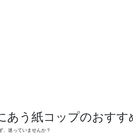
にあう紙コップのおすす
ず、迷っていませんか？