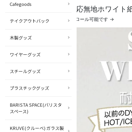
Cafegoods
冷熱対応無地ホワイト
← 横スクロール可能です →
テイクアウトバック
木製グッズ
ワイヤーグッズ
スチールグッズ
プラスチックグッズ
BARISTA SPACE(バリスタ
スペース)
KRUVE(クルーベ) ガラス製