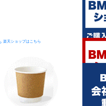
楽天ショップはこちら