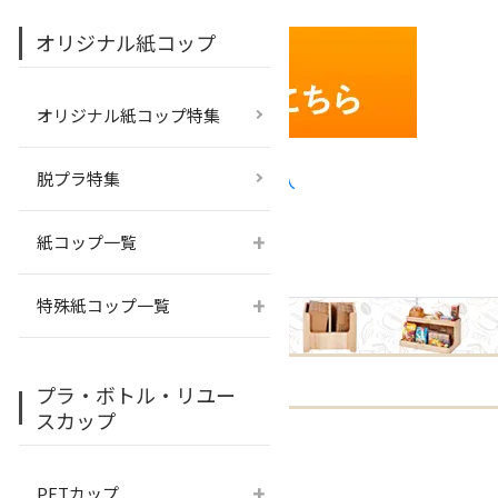
↑
オリジナル紙コップ
オリジナル紙コップ特集
×
脱プラ特集
+
紙コップ一覧
+
特殊紙コップ一覧
プラ・ボトル・リユー
スカップ
+
PETカップ