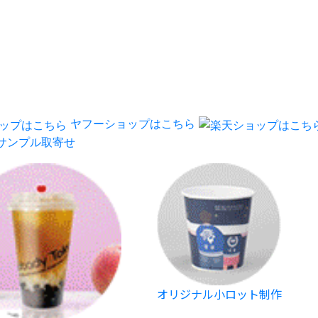
ヤフーショップはこちら
 サンプル取寄せ
オリジナル小ロット制作