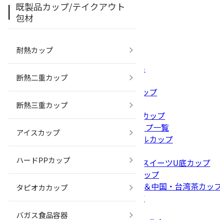
定番
コルクエコタンブラー
既製品カップ/テイクアウト
包材
オリジナル小ロット制作
耐熱カップ
×
特集
オリジナル紙コップ特集
断熱二重カップ
オリジナル紙コップ一覧
オリジナルシングルカップ
オリジナル二重カップ
断熱三重カップ
オリジナルジェラートカップ
オリジナルプラスチックカップ一覧
アイスカップ
オリジナルリユーザブルカップ
オリジナルPETカップ
ハードPPカップ
オリジナルタピオカ・スイーツU底カップ
オリジナルハードPPカップ
オリジナルPPタピオカ＆中国・台湾茶カッ
タピオカカップ
オリジナルサブアイテム一覧
オリジナルシール
バガス食品容器