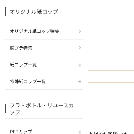
↑
オリジナル紙コップ
×
オリジナル紙コップ特集
脱プラ特集
+
紙コップ一覧
+
特殊紙コップ一覧
プラ・ボトル・リユースカ
ップ
北海道・東北・関東のお客様向け
03-6433-9856
+
PETカップ