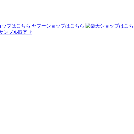
ヤフーショップはこちら
 サンプル取寄せ