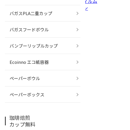
オリジナルシーラーフィルム
シーラーフィルムマシン
バガスPLA二重カップ
オリジナルスリーブ
バガスフードボウル
既製品カップ/テイクアウト包材
バンブーリップルカップ
×
耐熱カップ
Ecoinno エコ紙容器
断熱二重カップ
断熱三重カップ
ペーパーボウル
アイスカップ
ハードPPカップ
タピオカカップ
ペーパーボックス
バガス食品容器
バガスPLA二重カップ
バガスフードボウル
珈琲焙煎
バンブーリップルカップ
カップ無料
Ecoinno エコ紙容器