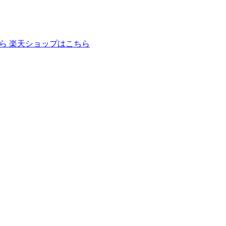
楽天ショップはこちら