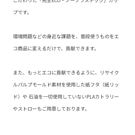
プです。
環境問題などの身近な課題を、普段使うものをエ
コ商品に変えるだけで、貢献できます。
また、もっとエコに貢献できるように、リサイク
ルパルプモールド素材を使用した紙フタ（紙リッ
ド）や 石油を一切使用していないPLAカトラリー
やストローもご用意しております。