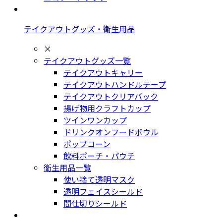
テイクアウトグッズ・衛生用品
×
テイクアウトグッズ一覧
テイクアウトキャリー
テイクアウトハンドルテープ
テイクアウトクリアバック
揚げ物用クラフトカップ
ツインワンカップ
ドリンクオンフードボウル
ポップコーン
飲料ポーチ・パウチ
衛生用品一覧
使い捨て透明マスク
透明フェイスシールド
間仕切りシールド