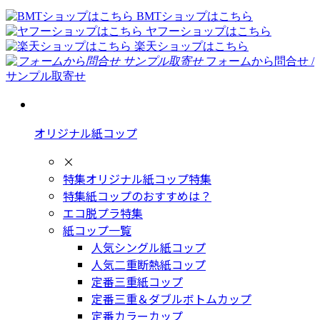
BMTショップはこちら
ヤフーショップはこちら
楽天ショップはこちら
フォームから問合せ /
サンプル取寄せ
オリジナル紙コップ
×
特集
オリジナル紙コップ特集
特集
紙コップのおすすめは？
エコ
脱プラ特集
紙コップ一覧
人気
シングル紙コップ
人気
二重断熱紙コップ
定番
三重紙コップ
定番
三重＆ダブルボトムカップ
定番
カラーカップ