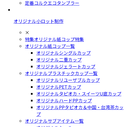
定番
コルクエコタンブラー
オリジナル小ロット制作
×
特集
オリジナル紙コップ特集
オリジナル紙コップ一覧
オリジナルシングルカップ
オリジナル二重カップ
オリジナルジェラートカップ
オリジナルプラスチックカップ一覧
オリジナルリユーザブルカップ
オリジナルPETカップ
オリジナルタピオカ・スイーツU底カップ
オリジナルハードPPカップ
オリジナルPPタピオカ＆中国・台湾茶カッ
プ
オリジナルサブアイテム一覧