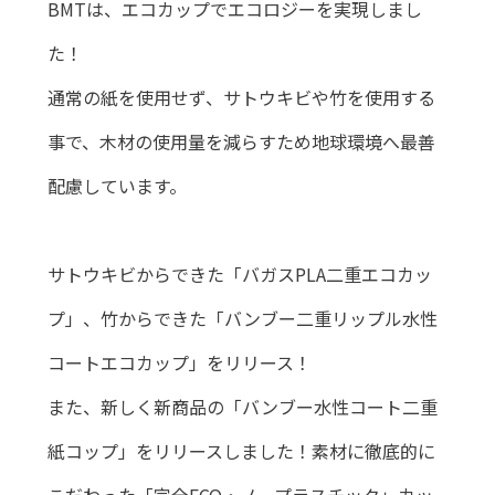
BMTは、エコカップでエコロジーを実現しまし
た！
通常の紙を使用せず、サトウキビや竹を使用する
事で、木材の使用量を減らすため地球環境へ最善
配慮しています。
サトウキビからできた「バガスPLA二重エコカッ
プ」、竹からできた「バンブー二重リップル水性
コートエコカップ」をリリース！
また、新しく新商品の「バンブー水性コート二重
紙コップ」をリリースしました！素材に徹底的に
こだわった「完全ECO・ノープラスチック」カッ