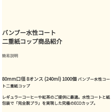
バンブー水性コート
二重紙コップ商品紹介
簡易説明
80mm口径 8オンス (240ml) 1000個
バンブー水性コー
ト二重紙コップ
レギュラーコーヒーや紅茶のご提供に最適。水性コートと紙
包装で「完全脱プラ」を実現した究極のECOカップ。