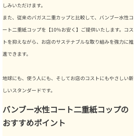
しみいただけます。
また、従来のバガス二重カップと比較して、バンブー水性コ
ート二重紙コップを【10％お安く】ご提供いたします。コス
トを抑えながら、お店のサステナブルな取り組みを強力に推
進できます。
地球にも、使う人にも、そしてお店のコストにもやさしい新
しいスタンダードです。
バンブー水性コート二重紙コップの
おすすめポイント