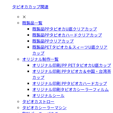
タピオカカップ関連
×
既製品一覧
既製品PPタピオカU底クリアカップ
既製品PPタピオカハードクリアカップ
既製品PPクリアカップ
既製品PETタピオカ＆スィーツU底クリア
カップ
オリジナル制作一覧
オリジナル印刷/PP PETタピオカU底カップ
オリジナル印刷 PPタピオカ＆中国・台湾茶
カップ
オリジナル印刷 PPタピオカハードカップ
オリジナル印刷タピオカシーラーフィルム
オリジナルシール
タピオカストロー
タピオカシーラーマシン