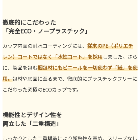
徹底的にこだわった
「完全ECO・ノープラスチック」
カップ内面の耐水コーティングには、
従来のPE（ポリエチ
レン）コートではなく「水性コート」を採用
しました。さら
に、製品を包む
梱包材にもビニールを一切使わず「紙」を使
用。
包材や底面に至るまで、徹底的にプラスチックフリーに
こだわった究極のECOカップです。
機能性とデザイン性を
両立した「二重構造」
しっかりとした二重構造により断熱性を高め、スリーブなし