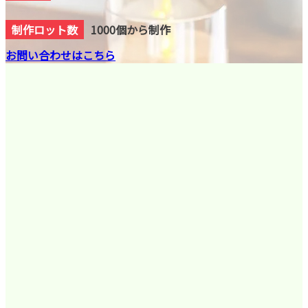
制作ロット数
1000個から制作
お問い合わせはこちら