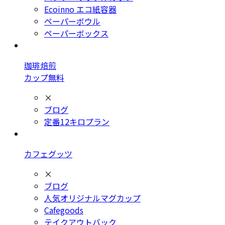
Ecoinno エコ紙容器
ペーパーボウル
ペーパーボックス
珈琲焙煎
カップ無料
×
ブログ
定番
12キロプラン
カフェグッツ
×
ブログ
人気
オリジナルマグカップ
Cafegoods
テイクアウトバック