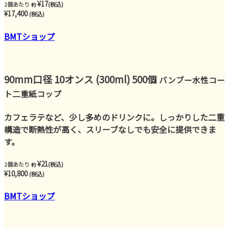
¥
17
1個あたり
(税込)
約
¥17,400
(税込)
BMTショップ
90mm口径 10オンス (300ml) 500個
バンブー水性コー
ト二重紙コップ
カフェラテなど、少し多めのドリンクに。しっかりした二重
構造で断熱性が高く、スリーブなしでも安全に提供できま
す。
¥
21
1個あたり
(税込)
約
¥10,800
(税込)
BMTショップ